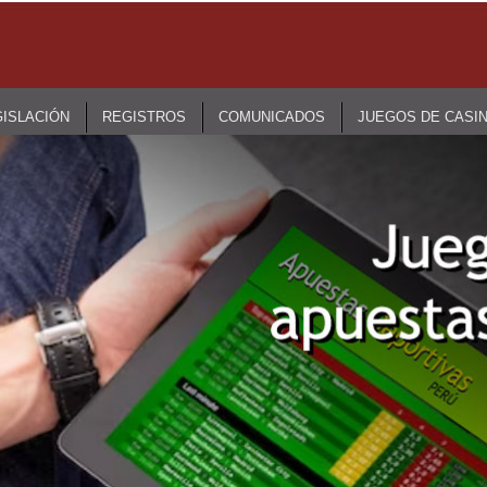
GISLACIÓN
REGISTROS
COMUNICADOS
JUEGOS DE CASI