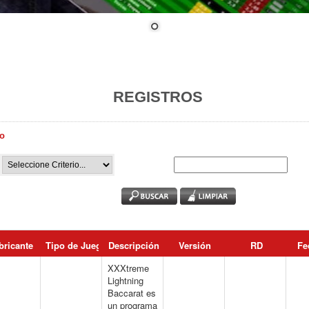
REGISTROS